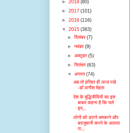
►
2018
(80)
►
2017
(101)
►
2016
(116)
▼
2015
(383)
►
दिसंबर
(7)
►
नवंबर
(9)
►
अक्टूबर
(5)
►
सितंबर
(63)
▼
अगस्त
(74)
अब तो हरिहर ही लाज रखे
-डॉ वागीश मेहता
देश के बुद्धिजीवियों का इस
बाबत कहना है कि भले
इन्...
लोगों को डराने धमकाने और
बदजुबानी करने के अलावा
रा...