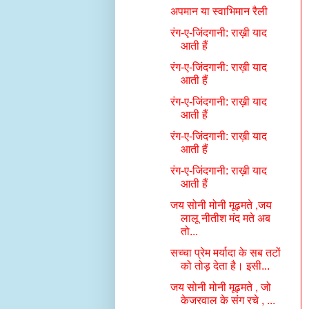
अपमान या स्वाभिमान रैली
रंग-ए-जिंदगानी: राख़ी याद
आती हैं
रंग-ए-जिंदगानी: राख़ी याद
आती हैं
रंग-ए-जिंदगानी: राख़ी याद
आती हैं
रंग-ए-जिंदगानी: राख़ी याद
आती हैं
रंग-ए-जिंदगानी: राख़ी याद
आती हैं
जय सोनी मोनी मूढ़मते ,जय
लालू नीतीश मंद मते अब
तो...
सच्चा प्रेम मर्यादा के सब तटों
को तोड़ देता है। इसी...
जय सोनी मोनी मूढ़मते , जो
केजरवाल के संग रचे , ...