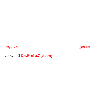
नई पोस्ट
मुख्यपृष्ठ
सदस्यता लें
टिप्पणियाँ भेजें (Atom)