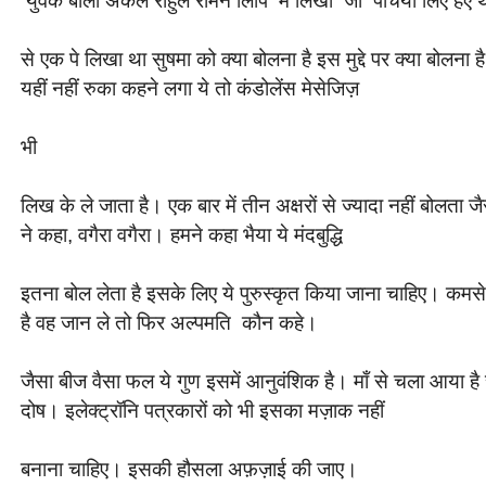
से एक पे लिखा था सुषमा को क्या बोलना है इस मुद्दे पर क्या बोलना ह
यहीं नहीं रुका कहने लगा ये तो कंडोलेंस मेसेजिज़
भी
लिख के ले जाता है। एक बार में तीन अक्षरों से ज्यादा नहीं बोलता जैस
ने कहा, वगैरा वगैरा। हमने कहा भैया ये मंदबुद्धि
इतना बोल लेता है इसके लिए ये पुरुस्कृत किया जाना चाहिए। कमसे
है वह जान ले तो फिर अल्पमति कौन कहे।
जैसा बीज वैसा फल ये गुण इसमें आनुवंशिक है। माँ से चला आया 
दोष। इलेक्ट्रॉनि पत्रकारों को भी इसका मज़ाक नहीं
बनाना चाहिए। इसकी हौसला अफ़ज़ाई की जाए।