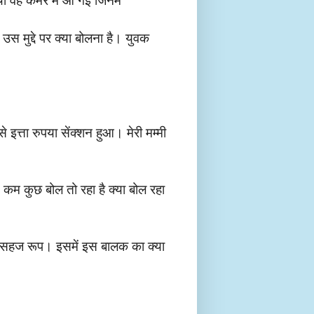
ै उस मुद्दे पर क्या बोलना है। युवक
े इत्ता रुपया सेंक्शन हुआ। मेरी मम्मी
 कम कुछ बोल तो रहा है क्या बोल रहा
है सहज रूप। इसमें इस बालक का क्या